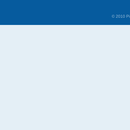
© 2010 Pi