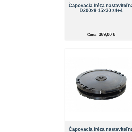
Čapovacia fréza nastaviteľn
D200x8-15x30 z4+4
369,00 €
Cena:
Čapovacia fréza nastaviteľn