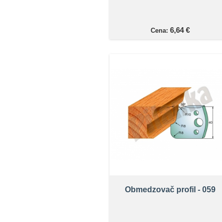
6,64 €
Cena:
Obmedzovač profil - 059