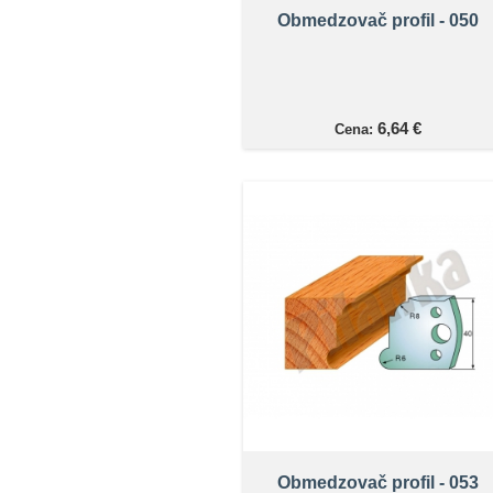
Obmedzovač profil - 050
6,64 €
Cena:
Obmedzovač profil - 053