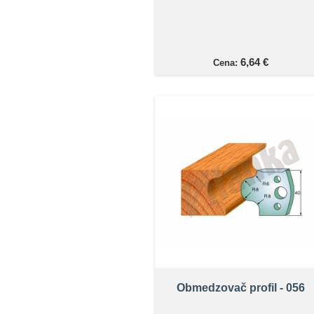
6,64 €
Cena:
Obmedzovač profil - 056