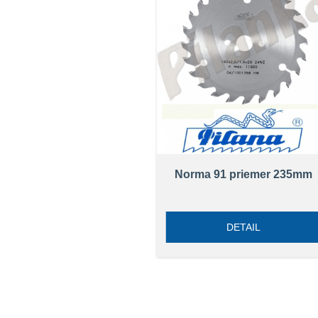
Norma 91 priemer 235mm
DETAIL