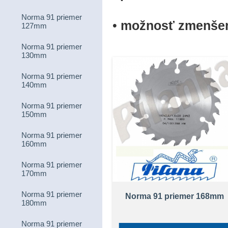
Norma 91 priemer
•
možnosť zmenšen
127mm
Norma 91 priemer
130mm
Norma 91 priemer
140mm
Norma 91 priemer
150mm
Norma 91 priemer
160mm
Norma 91 priemer
170mm
Norma 91 priemer
Norma 91 priemer 168mm
180mm
Norma 91 priemer