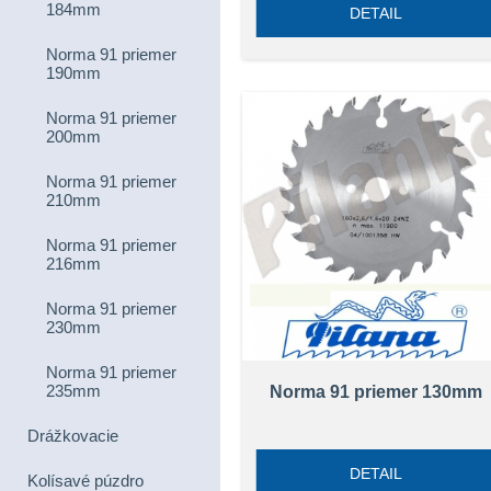
184mm
DETAIL
Norma 91 priemer
190mm
Norma 91 priemer
200mm
Norma 91 priemer
210mm
Norma 91 priemer
216mm
Norma 91 priemer
230mm
Norma 91 priemer
235mm
Norma 91 priemer 130mm
Drážkovacie
DETAIL
Kolísavé púzdro